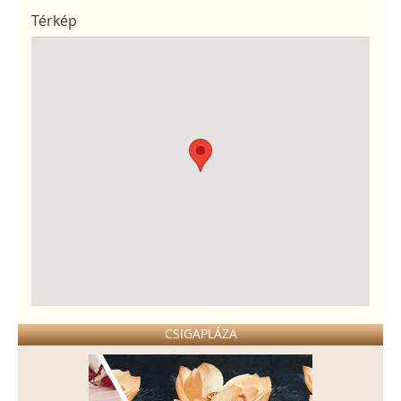
Térkép
CSIGAPLÁZA