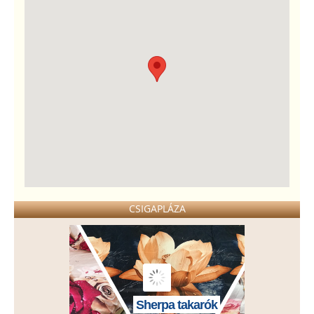
CSIGAPLÁZA
Sherpa takarók