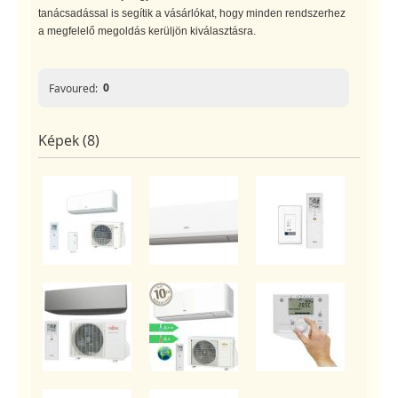
tanácsadással is segítik a vásárlókat, hogy minden rendszerhez
a megfelelő megoldás kerüljön kiválasztásra.
0
Favoured:
Képek (8)