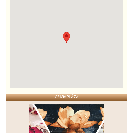
CSIGAPLÁZA