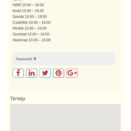
Hétfő 10.00 – 18.00
Kedd 10.00 – 18.00
Szerda 10.00 – 18.00
Csütörtök 10.00 – 18.00
Péntek 10.00 – 18.00
Szombat 10.00 – 18.00
Vasárnap 10.00 – 18.00
0
Favoured:
Térkép