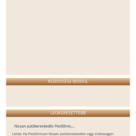
KÖZÖSSÉGI MODUL
LEGKERESETTEBB
Nissan autókereskedés Pestlőrinc,...
Leírás: Ha Pestlőrincen Nissan autókereskedést vagy Volkswagen