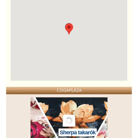
CSIGAPLÁZA